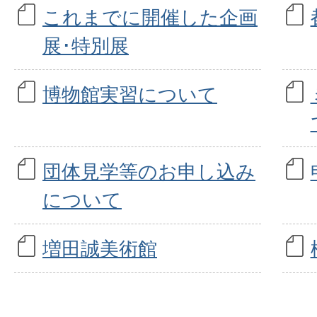
これまでに開催した企画
展･特別展
博物館実習について
団体見学等のお申し込み
について
増田誠美術館