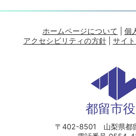
ホームページについて
|
個
アクセシビリティの方針
|
サイト
都留市役
〒402-8501 山梨県都留