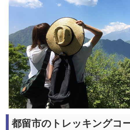
都留市のトレッキングコ