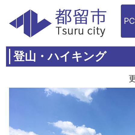
P
登山・ハイキング