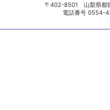
〒402-8501 山梨県都留
電話番号 0554-43