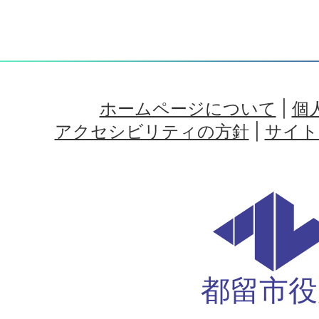
ホームページについて
|
個
アクセシビリティの方針
|
サイト
都留市役