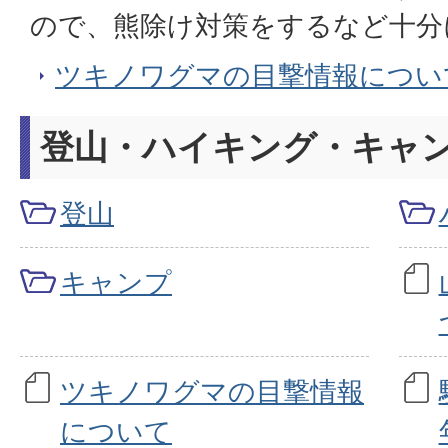
ので、熊除け対策をするなど十分
ツキノワグマの目撃情報につい
登山・ハイキング・キャ
登山
キャンプ
ツキノワグマの目撃情報
について