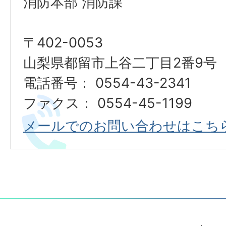
消防本部 消防課
〒402-0053
山梨県都留市上谷二丁目2番9号
電話番号： 0554-43-2341
ファクス： 0554-45-1199
メールでのお問い合わせはこち