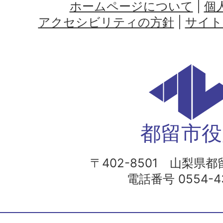
ホームページについて
|
個
アクセシビリティの方針
|
サイト
都留市役
〒402-8501 山梨県都留
電話番号 0554-43