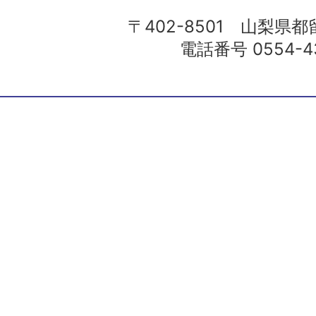
〒402-8501 山梨県都留
電話番号 0554-43