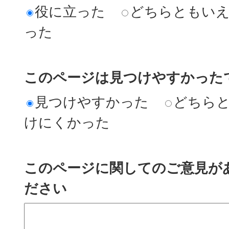
役に立った
どちらともい
った
このページは見つけやすかった
見つけやすかった
どちら
けにくかった
このページに関してのご意見が
ださい