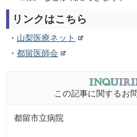
リンクはこちら
山梨医療ネット
都留医師会
この記事に関するお
都留市立病院