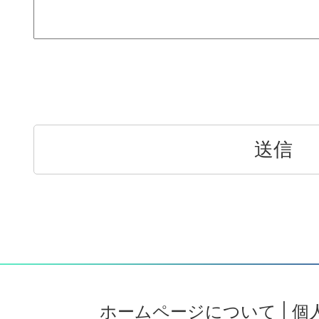
ホームページについて
|
個