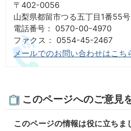
〒402-0056
山梨県都留市つる五丁目1番55号
電話番号： 0570-00-4970
ファクス： 0554-45-2467
メールでのお問い合わせはこち
このページへのご意見
このページの情報は役に立ちま