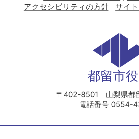
アクセシビリティの方針
|
サイト
都留市役
〒402-8501 山梨県都留
電話番号 0554-43