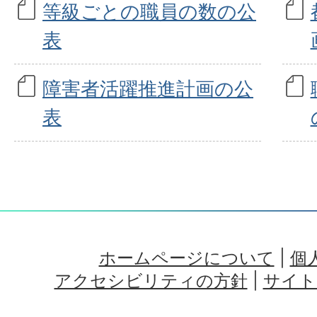
等級ごとの職員の数の公
表
障害者活躍推進計画の公
表
ホームページについて
|
個
アクセシビリティの方針
|
サイト