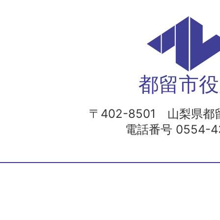
都留市役
〒402-8501 山梨県都留
電話番号 0554-43