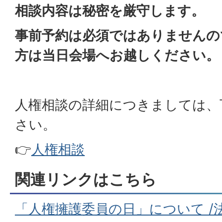
相談内容は秘密を厳守します。
事前予約は必須ではありませんの
方は当日会場へお越しください。
人権相談の詳細につきましては、
さい。
👉
人権相談
関連リンクはこちら
「人権擁護委員の日」について /