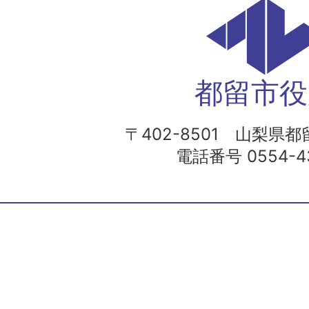
都留市役
〒402-8501 山梨県都留
電話番号 0554-43