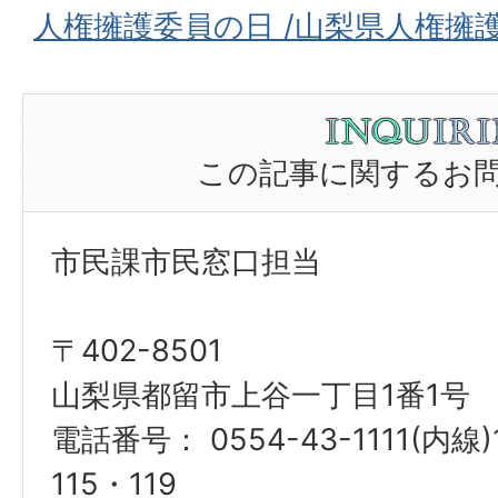
人権擁護委員の日 /山梨県人権擁
この記事に関するお
市民課市民窓口担当
〒402-8501
山梨県都留市上谷一丁目1番1号
電話番号： 0554-43-1111(内線)
115・119