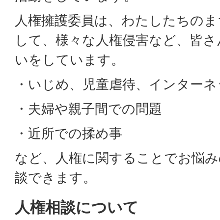
人権擁護委員は、わたしたちのま
して、様々な人権侵害など、皆さ
いをしています。
・いじめ、児童虐待、インターネ
・夫婦や親子間での問題
・近所での揉め事
など、人権に関することでお悩み
談できます。
人権相談について