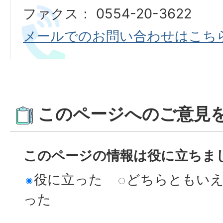
ファクス： 0554-20-3622
メールでのお問い合わせはこち
このページへのご意見
このページの情報は役に立ちま
役に立った
どちらともい
った