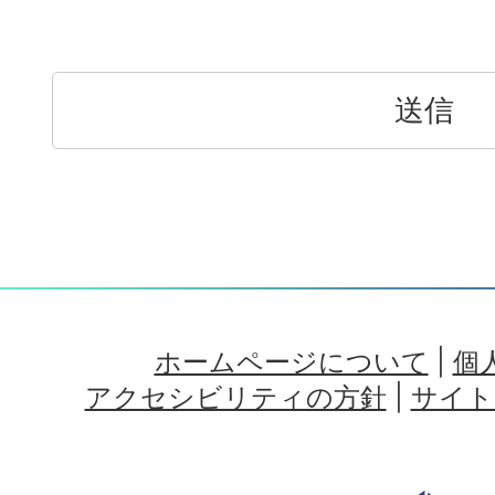
ホームページについて
|
個
アクセシビリティの方針
|
サイト