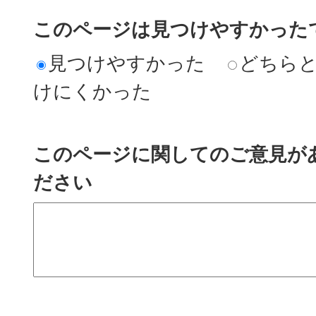
このページは見つけやすかった
見つけやすかった
どちら
けにくかった
このページに関してのご意見が
ださい