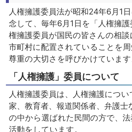
人権擁護委員法が昭和24年6月1
念して、毎年6月1日を「人権擁
権擁護委員が国民の皆さんの相談
市町村に配置されていることを周
尊重の大切さを呼びかけています
「人権擁護」委員について
人権擁護委員は、人権擁護につい
家、教育者、報道関係者、弁護士
の中から選ばれた民間の方で、法
活動をしています。