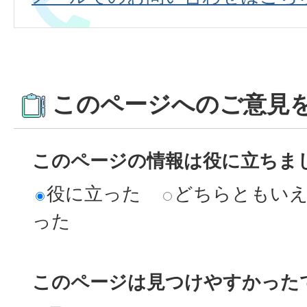
このページへのご意見
このページの情報は役に立ちま
役に立った
どちらともい
った
このページは見つけやすかった