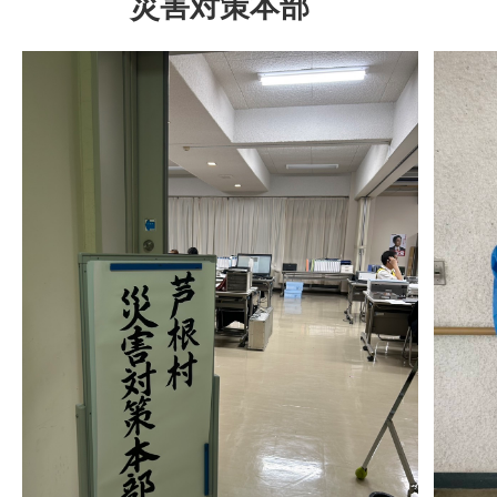
災害対策本部