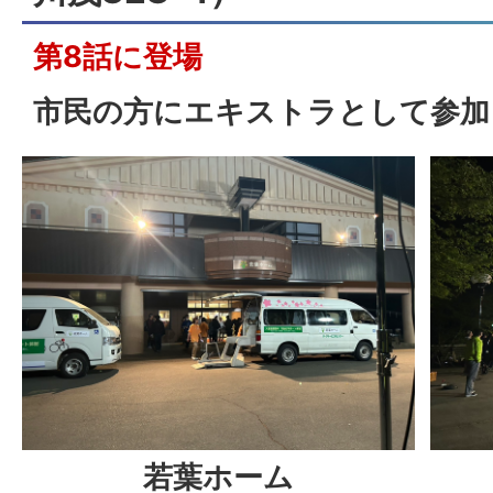
第8話に登場
市民の方にエキストラとして参加
若葉ホーム