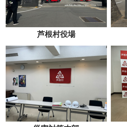
芦根村役場