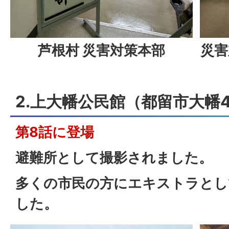
芦根村 災害対策本部
災害
2.上大幡公民館（都留市大幡4
第8話に登場
避難所として撮影されました。
多くの市民の方にエキストラとし
した。