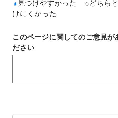
見つけやすかった
どちら
けにくかった
このページに関してのご意見が
ださい