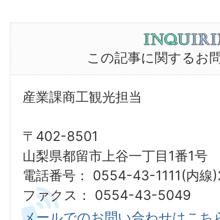
この記事に関するお
産業課商工観光担当
〒402-8501
山梨県都留市上谷一丁目1番1号
電話番号： 0554-43-1111(内線)
ファクス： 0554-43-5049
メールでのお問い合わせはこち