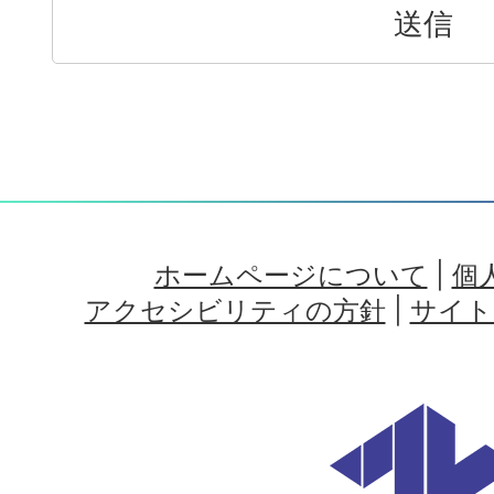
ホームページについて
|
個
アクセシビリティの方針
|
サイト