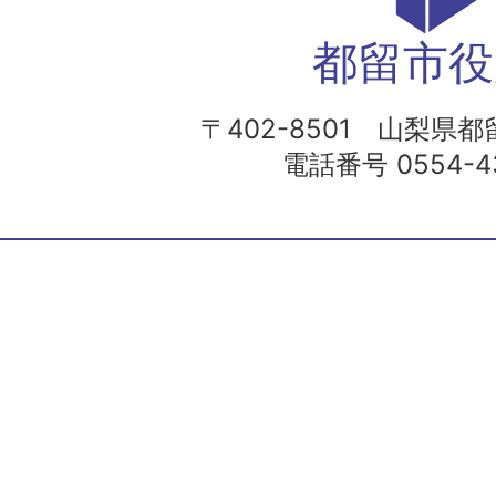
都留市役
〒402-8501 山梨県都留
電話番号 0554-43