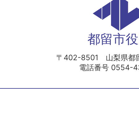
都留市役
〒402-8501 山梨県都留
電話番号 0554-43