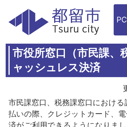
P
市役所窓口（市民課、
ャッシュレス決済
市民課窓口、税務課窓口における
払いの際、クレジットカード、電
済がご利用できるようになりまし