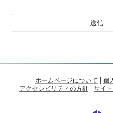
ホームページについて
|
個
アクセシビリティの方針
|
サイト