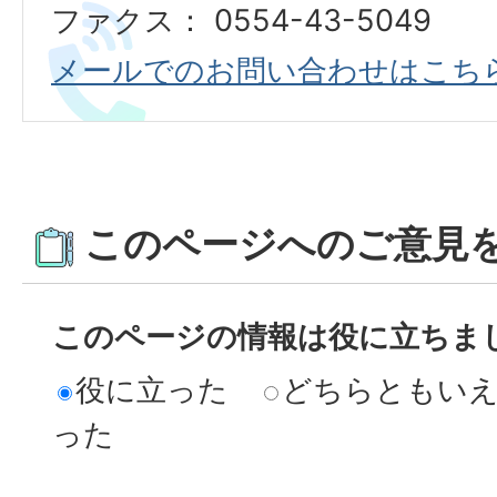
ファクス： 0554-43-5049
メールでのお問い合わせはこち
このページへのご意見
このページの情報は役に立ちま
役に立った
どちらともい
った