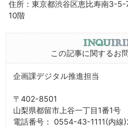
住所：東京都渋谷区恵比寿南3-5-
10階
この記事に関するお
企画課デジタル推進担当
〒402-8501
山梨県都留市上谷一丁目1番1号
電話番号： 0554-43-1111(内線)