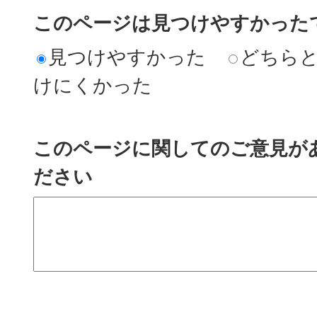
このページは見つけやすかった
見つけやすかった
どちら
けにくかった
このページに関してのご意見が
ださい