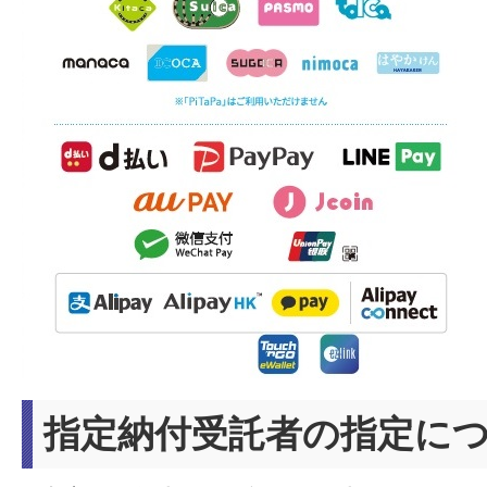
指定納付受託者の指定に