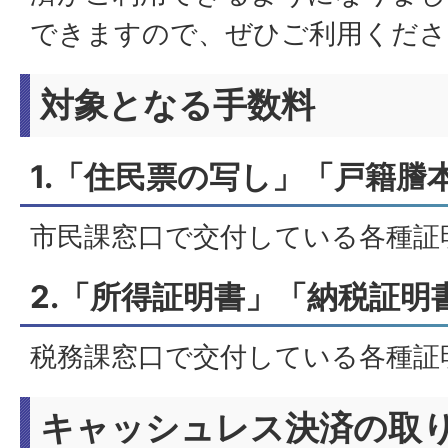
できますので、ぜひご利用くださ
対象となる手数料
1.「住民票の写し」「戸籍謄
市民課窓口で交付している各種証
2.「所得証明書」「納税証明
税務課窓口で交付している各種証
キャッシュレス決済の取