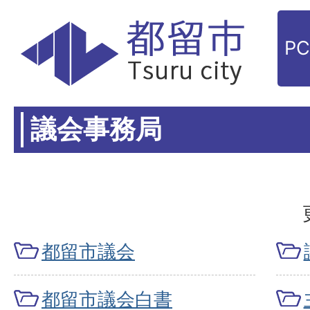
P
議会事務局
都留市議会
都留市議会白書