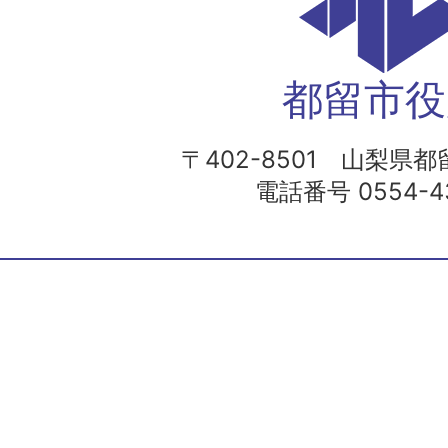
都留市役
〒402-8501 山梨県都留
電話番号 0554-43