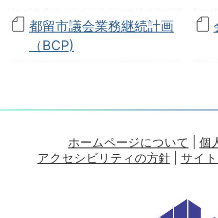
都留市議会業務継続計画
（BCP)
ホームページについて
|
個
アクセシビリティの方針
|
サイト