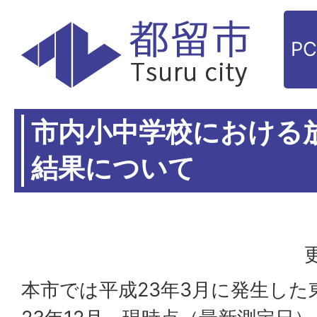
P
市内小中学校における
結果について
本市では平成23年3月に発生した