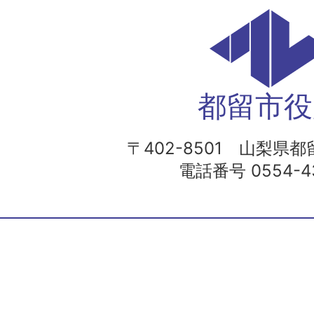
都留市役
〒402-8501 山梨県都留
電話番号 0554-43