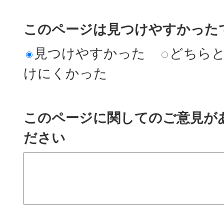
このページは見つけやすかった
見つけやすかった
どちら
けにくかった
このページに関してのご意見が
ださい