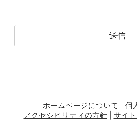
ホームページについて
|
個
アクセシビリティの方針
|
サイト