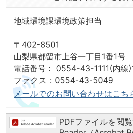
地域環境課環境政策担当
〒402-8501
山梨県都留市上谷一丁目1番1号
電話番号： 0554-43-1111(内線)
ファクス：0554-43-5049
メールでのお問い合わせはこち
PDFファイルを閲覧
Reader（Acroba