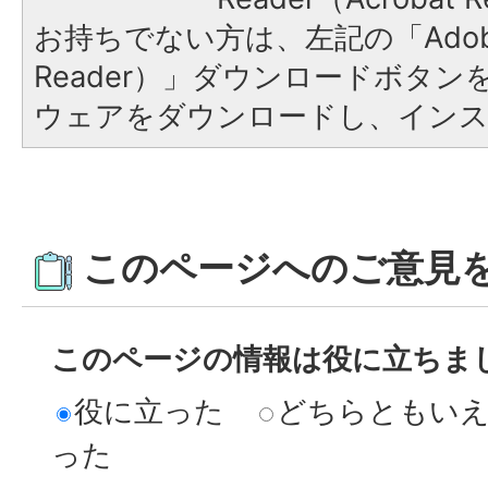
お持ちでない方は、左記の「Adobe R
Reader）」ダウンロードボタ
ウェアをダウンロードし、イン
このページへのご意見
このページの情報は役に立ちま
役に立った
どちらともい
った