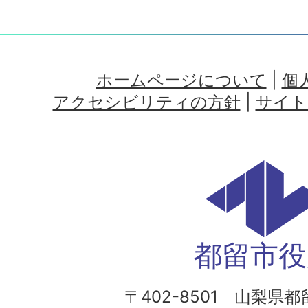
ホームページについて
|
個
アクセシビリティの方針
|
サイト
都留市役
〒402-8501 山梨県都留