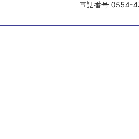
電話番号 0554-43