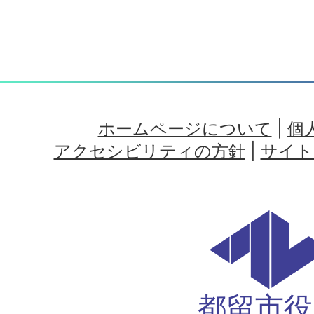
ホームページについて
|
個
アクセシビリティの方針
|
サイト
都留市役