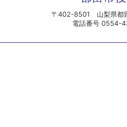
〒402-8501 山梨県都留
電話番号 0554-43