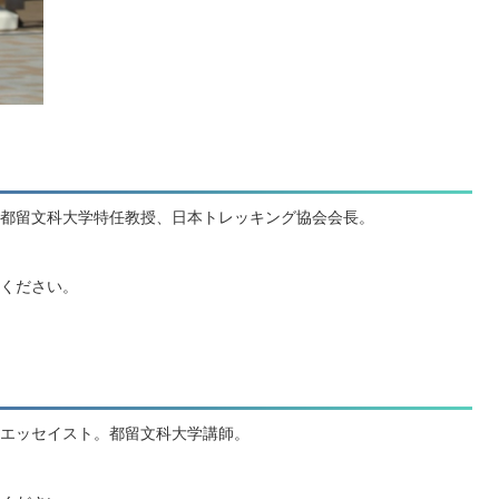
都留文科大学特任教授、日本トレッキング協会会長。
ください。
エッセイスト。都留文科大学講師。