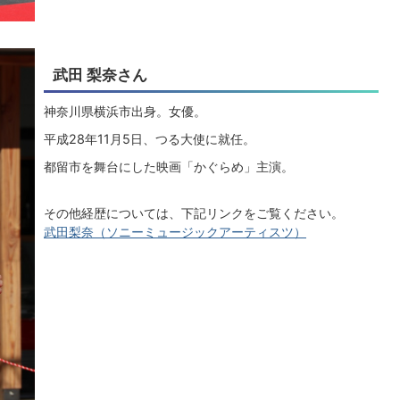
武田 梨奈さん
神奈川県横浜市出身。女優。
平成28年11月5日、つる大使に就任。
都留市を舞台にした映画「かぐらめ」主演。
その他経歴については、下記リンクをご覧ください。
武田梨奈（ソニーミュージックアーティスツ）