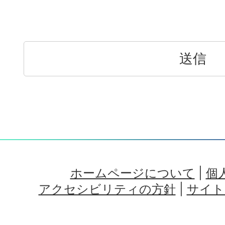
ホームページについて
|
個
アクセシビリティの方針
|
サイト