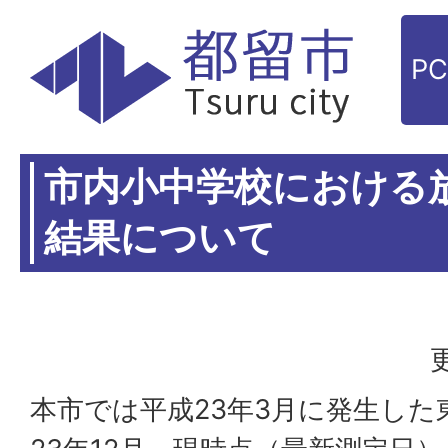
P
市内小中学校における
結果について
本市では平成23年3月に発生した