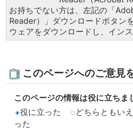
お持ちでない方は、左記の「Adobe R
Reader）」ダウンロードボタ
ウェアをダウンロードし、イン
このページへのご意見
このページの情報は役に立ちま
役に立った
どちらともい
った