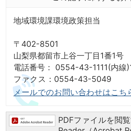
地域環境課環境政策担当
〒402-8501
山梨県都留市上谷一丁目1番1号
電話番号： 0554-43-1111(内線)
ファクス：0554-43-5049
メールでのお問い合わせはこち
PDFファイルを閲覧
Reader（Acroba