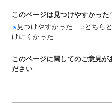
このページは見つけやすかった
見つけやすかった
どちら
けにくかった
このページに関してのご意見が
ださい