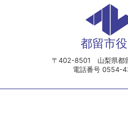
都留市役
〒402-8501 山梨県都留
電話番号 0554-43