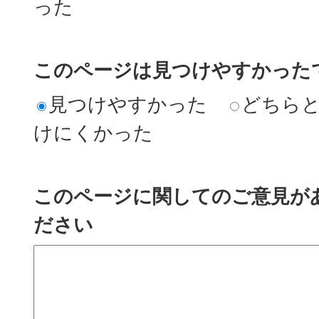
った
このページは見つけやすかった
見つけやすかった
どちら
けにくかった
このページに関してのご意見が
ださい