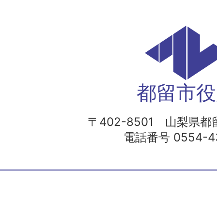
都留市役
〒402-8501 山梨県都留
電話番号 0554-43