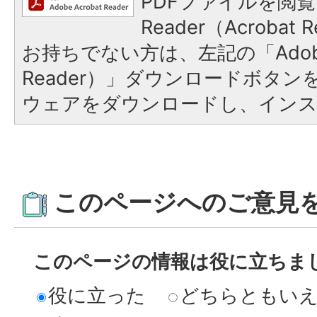
PDFファイルを閲覧
Reader（Acroba
お持ちでない方は、左記の「Adobe R
Reader）」ダウンロードボタ
ウェアをダウンロードし、イン
このページへのご意見
このページの情報は役に立ちま
役に立った
どちらともい