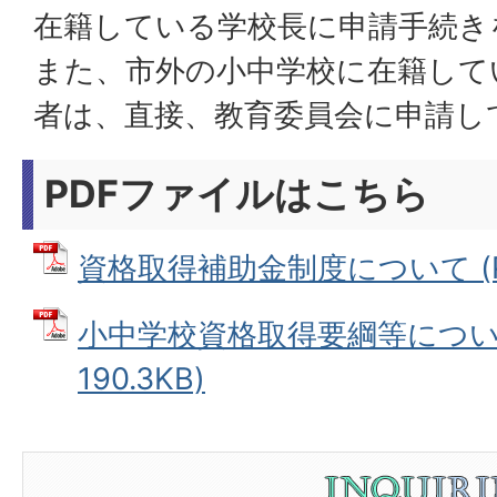
在籍している学校長に申請手続き
また、市外の小中学校に在籍して
者は、直接、教育委員会に申請し
PDFファイルはこちら
資格取得補助金制度について (PDF
小中学校資格取得要綱等について
190.3KB)