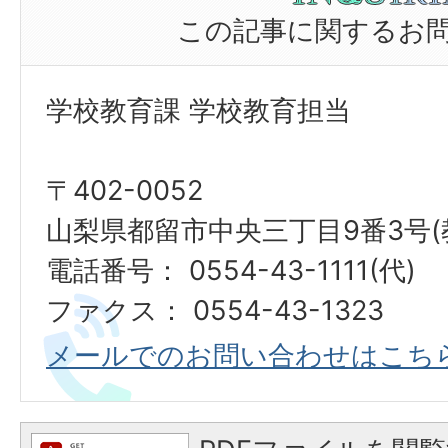
この記事に関するお
学校教育課 学校教育担当
〒402-0052
山梨県都留市中央三丁目9番3号(
電話番号： 0554-43-1111(代)
ファクス： 0554-43-1323
メールでのお問い合わせはこち