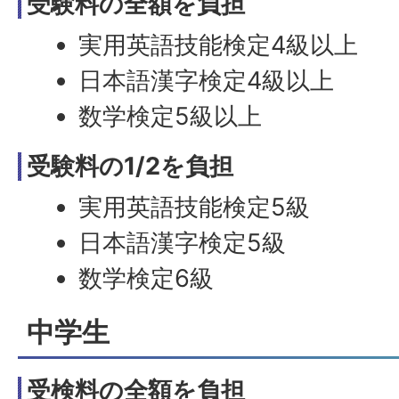
受験料の全額を負担
実用英語技能検定4級以上
日本語漢字検定4級以上
数学検定5級以上
受験料の1/2を負担
実用英語技能検定5級
日本語漢字検定5級
数学検定6級
中学生
受検料の全額を負担