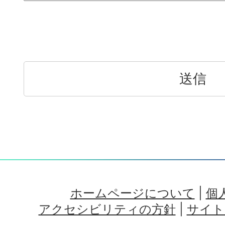
ホームページについて
|
個
アクセシビリティの方針
|
サイト