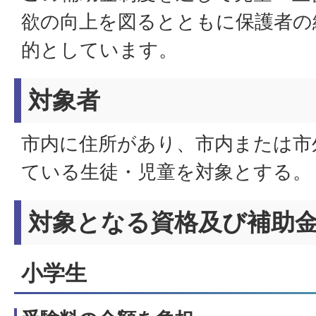
欲の向上を図るとともに保護者の
的としています。
対象者
市内に住所があり、市内または市
ている生徒・児童を対象とする。
対象となる資格及び補助
小学生