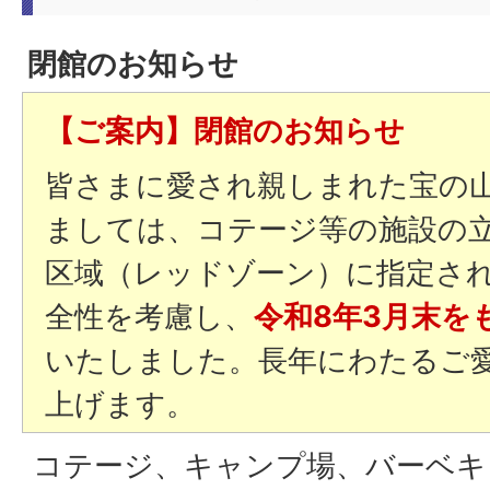
閉館のお知らせ
【ご案内】閉館のお知らせ
皆さまに愛され親しまれた宝の
ましては、コテージ等の施設の
区域（レッドゾーン）に指定さ
全性を考慮し、
令和8年3月末を
いたしました。長年にわたるご
上げます。
コテージ、キャンプ場、バーベキ