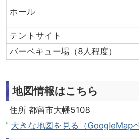
ホール
テントサイト
バーベキュー場（8人程度）
地図情報はこちら
住所 都留市大幡5108
大きな地図を見る（GoogleMa