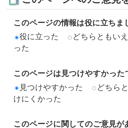
このページの情報は役に立ちま
役に立った
どちらともい
った
このページは見つけやすかった
見つけやすかった
どちら
けにくかった
このページに関してのご意見が