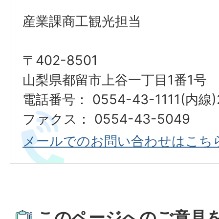
産業課商工観光担当
〒402-8501
山梨県都留市上谷一丁目1番1号
電話番号： 0554-43-1111(内線)
ファクス： 0554-43-5049
メールでのお問い合わせはこち
このページへのご意見