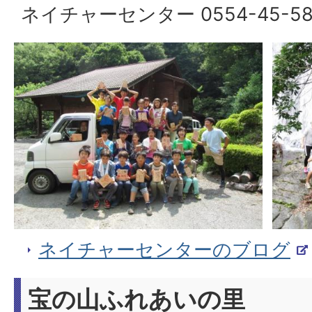
ネイチャーセンター 0554-45-58
ネイチャーセンターのブログ
宝の山ふれあいの里