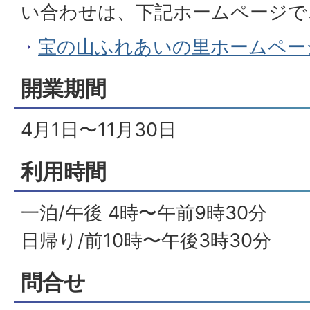
い合わせは、下記ホームページで
宝の山ふれあいの里ホームペー
開業期間
4月1日〜11月30日
利用時間
一泊/午後 4時〜午前9時30分
日帰り/前10時〜午後3時30分
問合せ