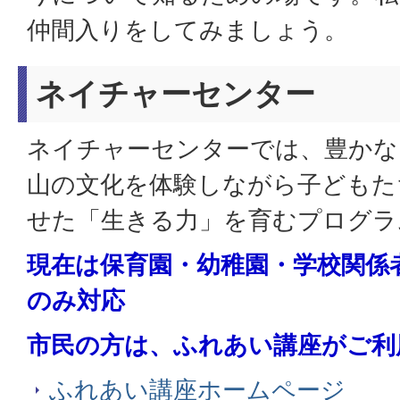
仲間入りをしてみましょう。
ネイチャーセンター
ネイチャーセンターでは、豊かな
山の文化を体験しながら子どもた
せた「生きる力」を育むプログラ
現在は保育園・幼稚園・学校関係
のみ対応
市民の方は、ふれあい講座がご利
ふれあい講座ホームページ