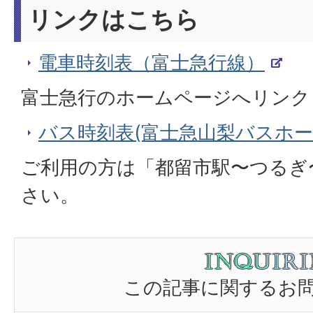
リンクはこちら
電車時刻表（富士急行線）
富士急行のホームページへリンク
バス時刻表(富士急山梨バスホ
ご利用の方は「都留市駅〜つるぎ
さい。
この記事に関するお