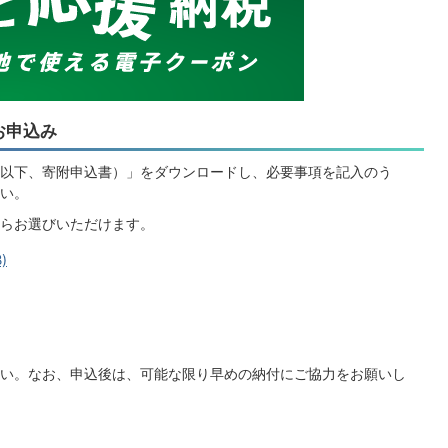
お申込み
以下、寄附申込書）」をダウンロードし、必要事項を記入のう
い。
らお選びいただけます。
)
い。なお、申込後は、可能な限り早めの納付にご協力をお願いし