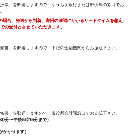
扱票」を郵送しますので、ゆうちょ銀行または郵便局の窓口でお
。
の場合、発送から到着、寄附の確認にかかるリードタイムを想定
までの受付とさせていただきます。
知書」を郵送しますので、下記の金融機関からお振込下さい。
知書」を郵送しますので、市役所会計課窓口でお支払下さい。
30分〜午後5時15分まで）
がかかります）