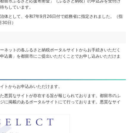
都留市ふるさと応援寄附金」（ふるさと納税）の申込みを受付け
待ちしています。
治体として、令和7年9月26日付で総務省に指定されました。（指
月30日）
ーネットの各ふるさと納税ポータルサイトからお手続きいただく
申込書」を都留市にご提出いただくことでお申し込みいただけま
イトからお申込みいただけます。
た悪質なサイトが存在する旨が報じられております。都留市のふ
ジに掲載のあるポータルサイトにて行っております。悪質なサイ