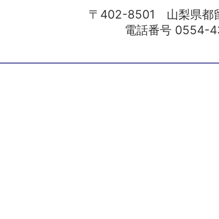
〒402-8501 山梨県都留
電話番号 0554-43