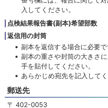
番号欄には、報告に関して対
入してください。
点検結果報告書(副本)希望部数
返信用の封筒
副本を返信する場合に必要で
副本の重さや封筒の大きさに
手を貼付してください。
あらかじめ宛先を記入して
郵送先
〒 402-0053