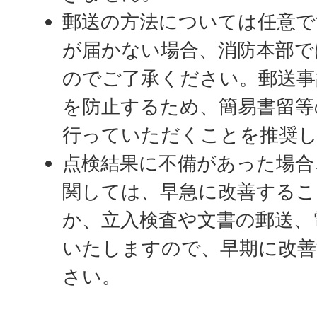
郵送の方法については任意で
が届かない場合、消防本部で
のでご了承ください。郵送事
を防止するため、簡易書留等
行っていただくことを推奨
点検結果に不備があった場合
関しては、早急に改善するこ
か、立入検査や文書の郵送、
いたしますので、早期に改
さい。