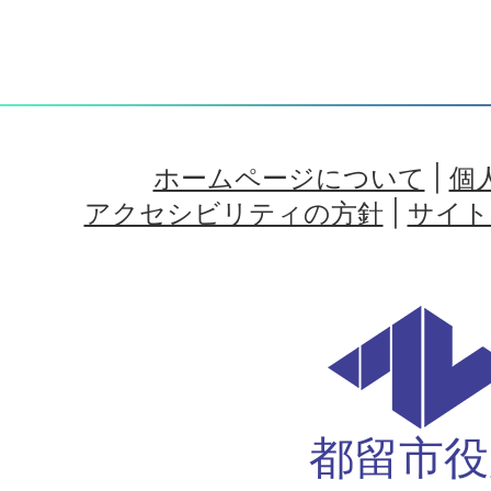
ホームページについて
|
個
アクセシビリティの方針
|
サイト
都留市役