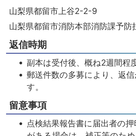
山梨県都留市上谷2-2-9
山梨県都留市消防本部消防課予防
返信時期
副本は受付後、概ね2週間程
郵送件数の多募により、返信
す。
留意事項
点検結果報告書に届出者の押
がある場合は、補正等のため