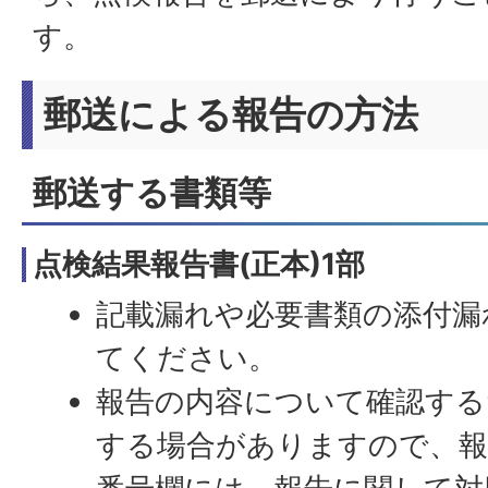
す。
郵送による報告の方法
郵送する書類等
点検結果報告書(正本)1部
記載漏れや必要書類の添付漏
てください。
報告の内容について確認する
する場合がありますので、報