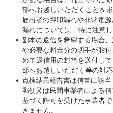
部へお越しいただくことを
届出者の押印漏れや非常電源
漏れについては、特に注意し
副本の返信を希望する場合、
や必要な料金分の切手が貼付
めて返信用の封筒を送付して
部へお越しいただく等の対応
点検結果報告書は信書に該当
郵便又は民間事業者による信
基づく許可を受けた事業者で
きません。