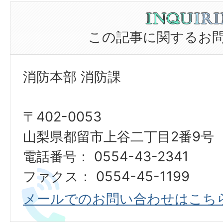
この記事に関するお
消防本部 消防課
〒402-0053
山梨県都留市上谷二丁目2番9号
電話番号： 0554-43-2341
ファクス： 0554-45-1199
メールでのお問い合わせはこち