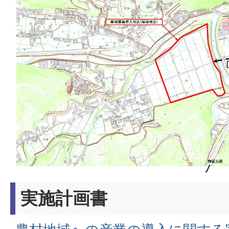
実施計画書