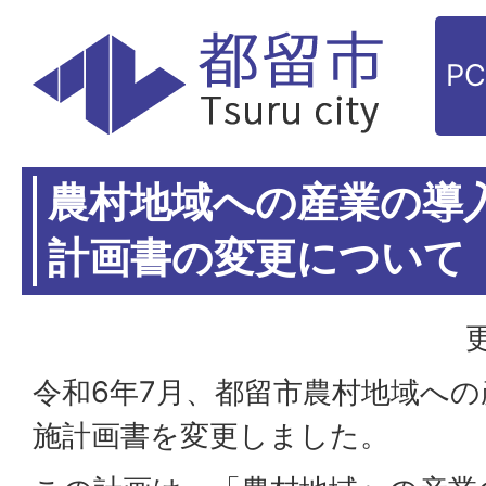
P
農村地域への産業の導
計画書の変更について
令和6年7月、都留市農村地域へ
施計画書を変更しました。