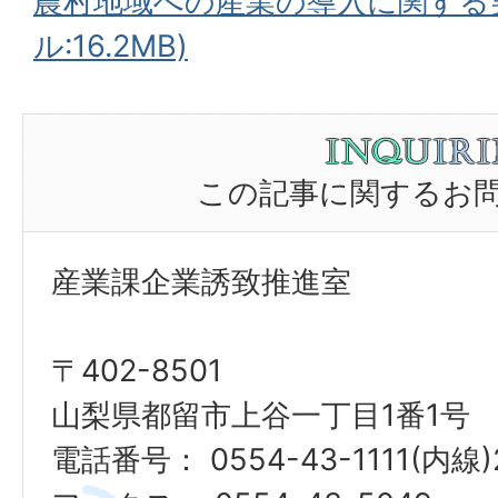
農村地域への産業の導入に関する実
ル:16.2MB)
この記事に関するお
産業課企業誘致推進室
〒402-8501
山梨県都留市上谷一丁目1番1号
電話番号： 0554-43-1111(内線)