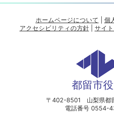
ホームページについて
|
個
アクセシビリティの方針
|
サイト
都留市役
〒402-8501 山梨県都留
電話番号 0554-43