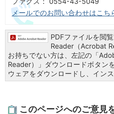
ファクス： 0554-43-5049
メールでのお問い合わせはこち
PDFファイルを閲覧
Reader（Acroba
お持ちでない方は、左記の「Adobe R
Reader）」ダウンロードボタ
ウェアをダウンロードし、イン
このページへのご意見