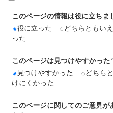
このページの情報は役に立ちま
役に立った
どちらともい
った
このページは見つけやすかった
見つけやすかった
どちら
けにくかった
このページに関してのご意見が