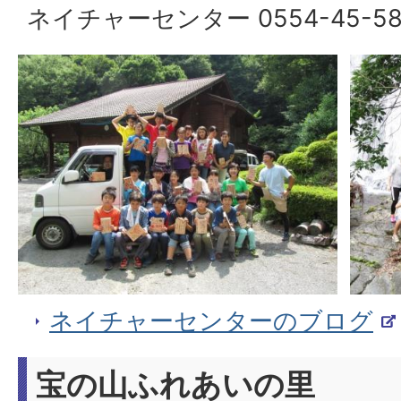
ネイチャーセンター 0554-45-58
ネイチャーセンターのブログ
宝の山ふれあいの里