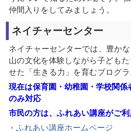
仲間入りをしてみましょう。
ネイチャーセンター
ネイチャーセンターでは、豊かな
山の文化を体験しながら子どもた
せた「生きる力」を育むプログラ
現在は保育園・幼稚園・学校関係
のみ対応
市民の方は、ふれあい講座がご利
ふれあい講座ホームページ