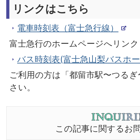
リンクはこちら
電車時刻表（富士急行線）
富士急行のホームページへリンク
バス時刻表(富士急山梨バスホ
ご利用の方は「都留市駅〜つるぎ
さい。
この記事に関するお