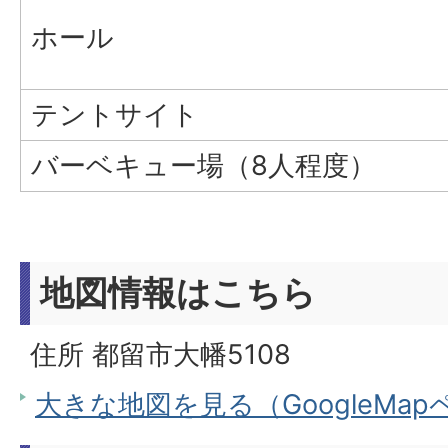
ホール
テントサイト
バーベキュー場（8人程度）
地図情報はこちら
住所 都留市大幡5108
大きな地図を見る（GoogleMa