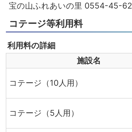
宝の山ふれあいの里 0554-45-62
コテージ等利用料
利用料の詳細
施設名
コテージ（10人用）
コテージ（5人用）