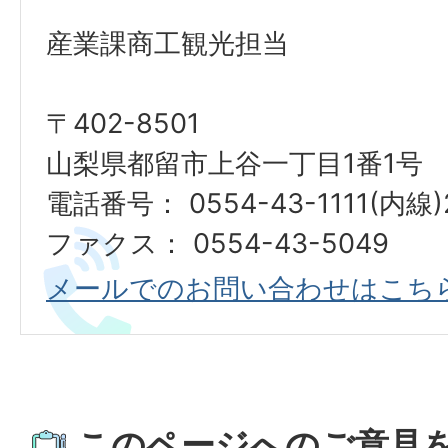
産業課商工観光担当
〒402-8501
山梨県都留市上谷一丁目1番1号
電話番号： 0554-43-1111(内線)
ファクス： 0554-43-5049
メールでのお問い合わせはこち
このページへのご意見