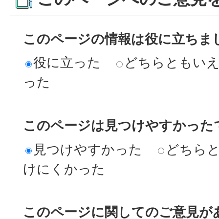
このページの情報は役に立ちま
役に立った
どちらともい
った
このページは見つけやすかった
見つけやすかった
どちら
けにくかった
このページに関してのご意見が