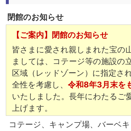
閉館のお知らせ
【ご案内】閉館のお知らせ
皆さまに愛され親しまれた宝の
ましては、コテージ等の施設の
区域（レッドゾーン）に指定さ
全性を考慮し、
令和8年3月末を
いたしました。長年にわたるご
上げます。
コテージ、キャンプ場、バーベキ