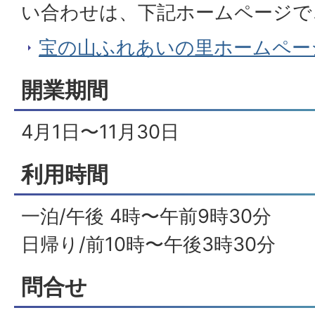
い合わせは、下記ホームページで
宝の山ふれあいの里ホームペー
開業期間
4月1日〜11月30日
利用時間
一泊/午後 4時〜午前9時30分
日帰り/前10時〜午後3時30分
問合せ