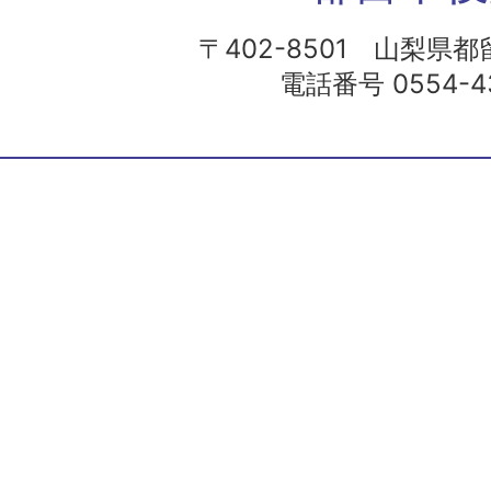
〒402-8501 山梨県都留
電話番号 0554-43