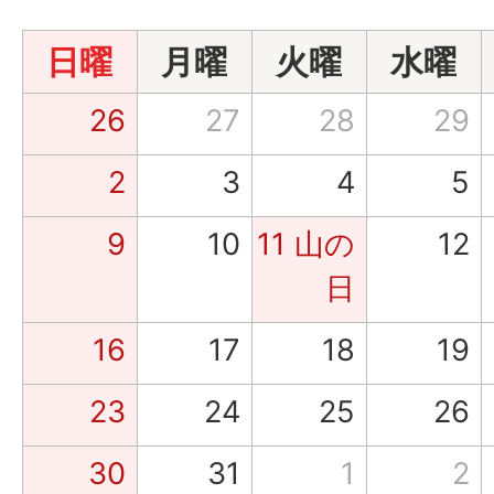
日曜
月曜
火曜
水曜
26
27
28
29
2
3
4
5
9
10
11
山の
12
日
16
17
18
19
23
24
25
26
30
31
1
2