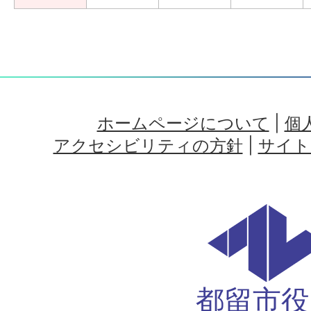
ホームページについて
|
個
アクセシビリティの方針
|
サイト
都留市役