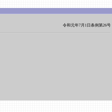
令和元年7月1日条例第26号