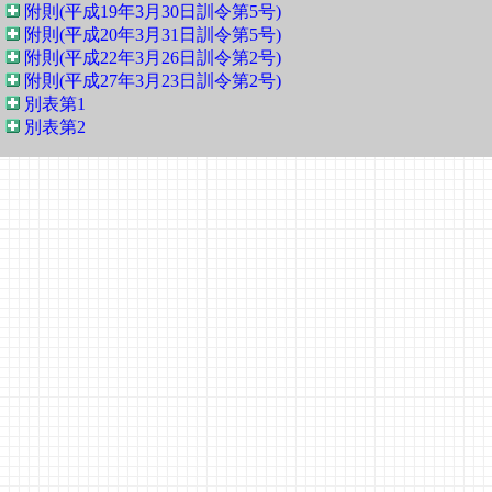
附則(平成19年3月30日訓令第5号)
附則(平成20年3月31日訓令第5号)
附則(平成22年3月26日訓令第2号)
附則(平成27年3月23日訓令第2号)
別表第1
別表第2