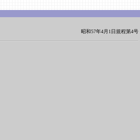
昭和57年4月1日規程第4号