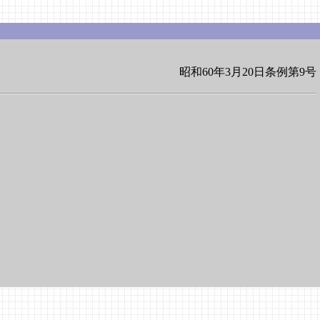
昭和60年3月20日条例第9号