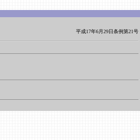
平成17年6月29日条例第21号