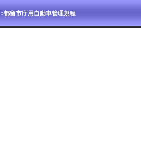
○都留市庁用自動車管理規程