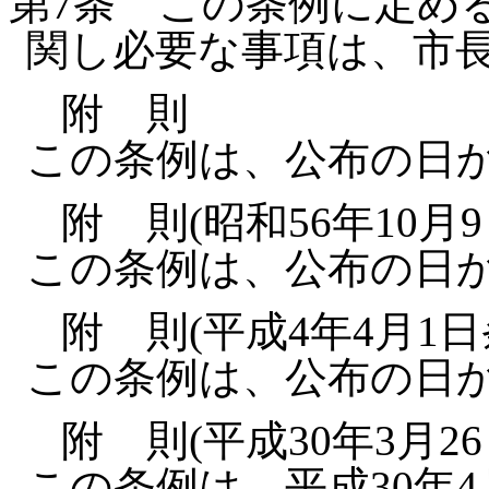
第7条
この条例に定め
関し必要な事項は、市
附 則
この条例は、公布の日
附 則(昭和56年10月
この条例は、公布の日
附 則(平成4年4月1日
この条例は、公布の日
附 則(平成30年3月2
この条例は、平成30年