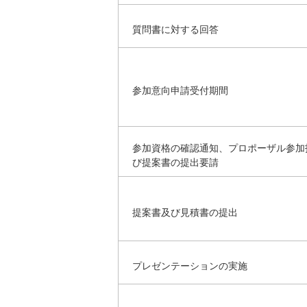
質問書に対する回答
参加意向申請受付期間
参加資格の確認通知、プロポーザル参加
び提案書の提出要請
提案書及び見積書の提出
プレゼンテーションの実施