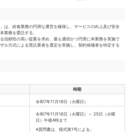
」は、給食業務の円滑な運営を確保し、サービスの向上及び安全
本業務を委託する。
る信頼性の高い提案を求め、最も適切かつ円滑に本業務を実施で
ザル方式による受託業者を選定を実施し、契約候補者を特定する
時期
令和7年11月18日（火曜日）
令和7年11月18日（火曜日）～ 25日（火曜
日）午後4時まで
※質問書は、様式第1号による。