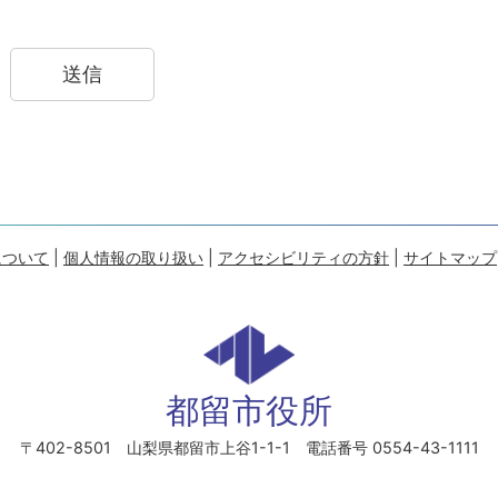
について
|
個人情報の取り扱い
|
アクセシビリティの方針
|
サイトマップ
都留市役所
〒402-8501 山梨県都留市上谷1-1-1
電話番号 0554-43-1111