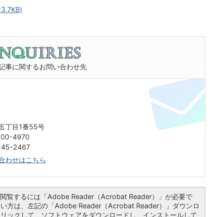
.7KB)
記事に関するお問い合わせ先
五丁目1番55号
00-4970
45-2467
合わせはこちら
覧するには「Adobe Reader（Acrobat Reader）」が必要で
は、左記の「Adobe Reader（Acrobat Reader）」ダウンロ
クリックして、ソフトウェアをダウンロードし、インストールして