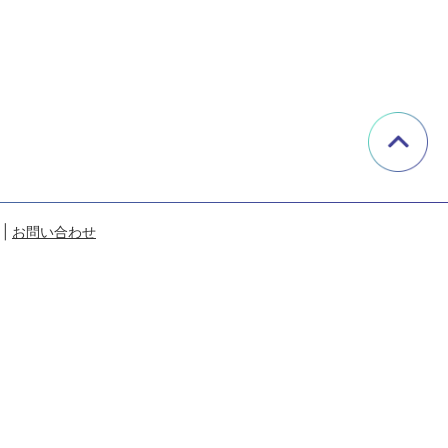
|
お問い合わせ