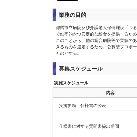
業務の目的
都留市立病院及び介護老人保健施設「つる
で効率的かつ安定的な給食を提供するため
このことから、他の総合病院等で実績のあ
きるものを選定するため、公募型プロポー
ものとする。
募集スケジュール
実施スケジュール
内容
実施要領、仕様書の公表
仕様書に対する質問書提出期間