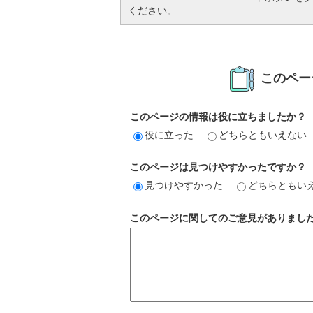
ください。
このペー
このページの情報は役に立ちましたか？
役に立った
どちらともいえない
このページは見つけやすかったですか？
見つけやすかった
どちらともい
このページに関してのご意見がありまし