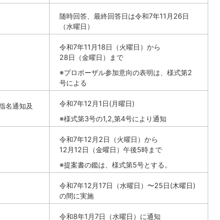
随時回答、最終回答日は令和7年11月26日
（水曜日）
令和7年11月18日（火曜日）から
28日（金曜日）まで
※プロポーザル参加意向の表明は、様式第2
号による
令和7年12月1日(月曜日)
指名通知及
※様式第3号の1,2,第4号により通知
令和7年12月2日（火曜日）から
12月12日（金曜日）午後5時まで
※提案書の鑑は、様式第5号とする。
令和7年12月17日（水曜日）〜25日(木曜日)
の間に実施
令和8年1月7日（水曜日）に通知